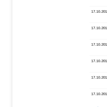
17.10.201
17.10.201
17.10.201
17.10.201
17.10.201
17.10.201