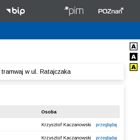
Tramwaj w ul. Ratajczaka
Osoba
Krzysztof Kaczanowski
przeglądaj
Krzysztof Kaczanowski
przeglądaj