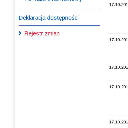
17.10.201
Deklaracja dostępności
Rejestr zmian
17.10.201
17.10.201
17.10.201
17.10.201