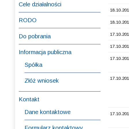
Cele działalności
18.10.201
RODO
18.10.201
17.10.201
Do pobrania
17.10.201
Informacja publiczna
17.10.201
Spółka
17.10.201
Złóż wniosek
Kontakt
Dane kontaktowe
17.10.201
Formularz kontaktowy