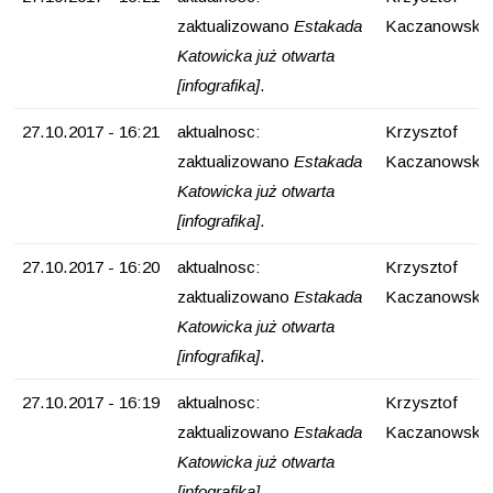
zaktualizowano
Estakada
Kaczanowski
Katowicka już otwarta
[infografika]
.
27.10.2017 - 16:21
aktualnosc:
Krzysztof
zaktualizowano
Estakada
Kaczanowski
Katowicka już otwarta
[infografika]
.
27.10.2017 - 16:20
aktualnosc:
Krzysztof
zaktualizowano
Estakada
Kaczanowski
Katowicka już otwarta
[infografika]
.
27.10.2017 - 16:19
aktualnosc:
Krzysztof
zaktualizowano
Estakada
Kaczanowski
Katowicka już otwarta
[infografika]
.