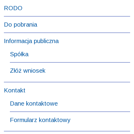
RODO
Do pobrania
Informacja publiczna
Spółka
Złóż wniosek
Kontakt
Dane kontaktowe
Formularz kontaktowy