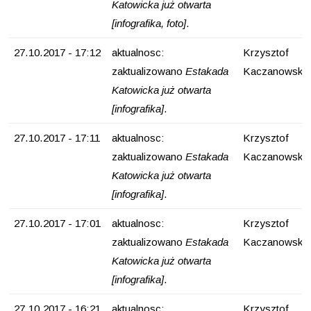
Katowicka już otwarta
[infografika, foto]
.
27.10.2017 - 17:12
aktualnosc:
Krzysztof
zaktualizowano
Estakada
Kaczanowski
Katowicka już otwarta
[infografika]
.
27.10.2017 - 17:11
aktualnosc:
Krzysztof
zaktualizowano
Estakada
Kaczanowski
Katowicka już otwarta
[infografika]
.
27.10.2017 - 17:01
aktualnosc:
Krzysztof
zaktualizowano
Estakada
Kaczanowski
Katowicka już otwarta
[infografika]
.
27.10.2017 - 16:21
aktualnosc:
Krzysztof